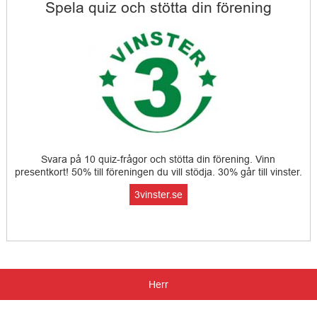
Spela quiz och stötta din förening
Svara på 10 quiz-frågor och stötta din förening. Vinn
presentkort! 50% till föreningen du vill stödja. 30% går till vinster.
3vinster.se
Herr